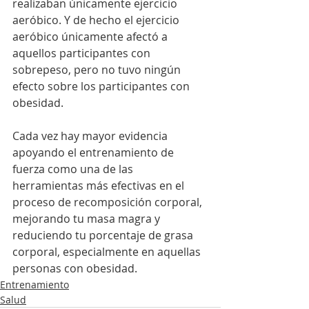
realizaban únicamente ejercicio 
aeróbico. Y de hecho el ejercicio 
aeróbico únicamente afectó a 
aquellos participantes con 
sobrepeso, pero no tuvo ningún 
efecto sobre los participantes con 
obesidad.
Cada vez hay mayor evidencia 
apoyando el entrenamiento de 
fuerza como una de las 
herramientas más efectivas en el 
proceso de recomposición corporal, 
mejorando tu masa magra y 
reduciendo tu porcentaje de grasa 
corporal, especialmente en aquellas 
personas con obesidad.
Entrenamiento
Salud