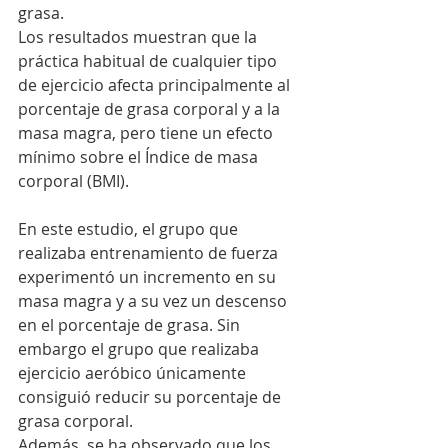
grasa.
Los resultados muestran que la 
práctica habitual de cualquier tipo 
de ejercicio afecta principalmente al 
porcentaje de grasa corporal y a la 
masa magra, pero tiene un efecto 
mínimo sobre el Índice de masa 
corporal (BMI).
En este estudio, el grupo que 
realizaba entrenamiento de fuerza 
experimentó un incremento en su 
masa magra y a su vez un descenso 
en el porcentaje de grasa. Sin 
embargo el grupo que realizaba 
ejercicio aeróbico únicamente 
consiguió reducir su porcentaje de 
grasa corporal.
Además, se ha observado que los 