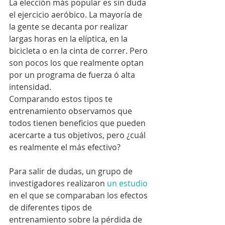
La elección más popular es sin duda 
el ejercicio aeróbico. La mayoría de 
la gente se decanta por realizar 
largas horas en la elíptica, en la 
bicicleta o en la cinta de correr. Pero 
son pocos los que realmente optan 
por un programa de fuerza ó alta 
intensidad.
Comparando estos tipos te 
entrenamiento observamos que 
todos tienen beneficios que pueden 
acercarte a tus objetivos, pero ¿cuál 
es realmente el más efectivo?
Para salir de dudas, un grupo de 
investigadores realizaron 
un estudio
en el que se comparaban los efectos 
de diferentes tipos de 
entrenamiento sobre la pérdida de 