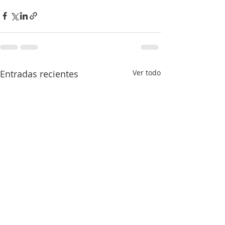
Entradas recientes
Ver todo