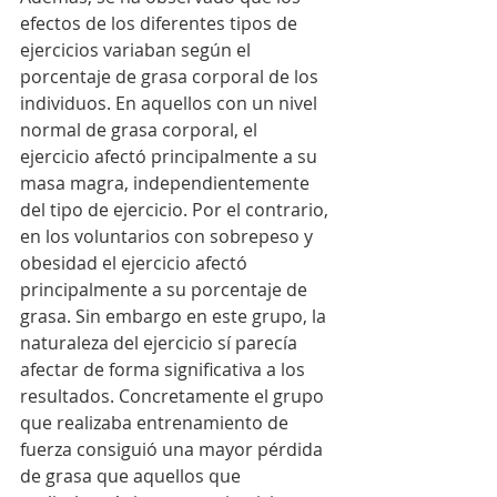
efectos de los diferentes tipos de 
ejercicios variaban según el 
porcentaje de grasa corporal de los 
individuos. En aquellos con un nivel 
normal de grasa corporal, el 
ejercicio afectó principalmente a su 
masa magra, independientemente 
del tipo de ejercicio. Por el contrario, 
en los voluntarios con sobrepeso y 
obesidad el ejercicio afectó 
principalmente a su porcentaje de 
grasa. Sin embargo en este grupo, la 
naturaleza del ejercicio sí parecía 
afectar de forma significativa a los 
resultados. Concretamente el grupo 
que realizaba entrenamiento de 
fuerza consiguió una mayor pérdida 
de grasa que aquellos que 