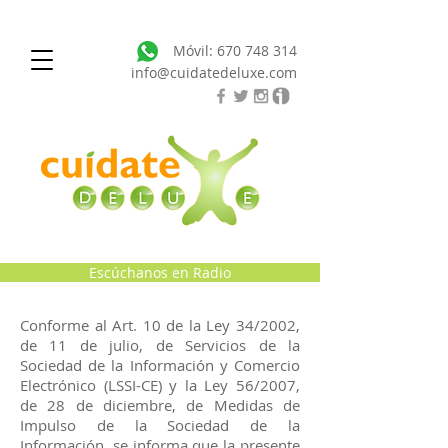
Móvil:
670 748 314
info@cuidatedeluxe.com
Escúchanos en Radio
Conforme al Art. 10 de la Ley 34/2002,
de 11 de julio, de Servicios de la
Sociedad de la Información y Comercio
Electrónico (LSSI-CE) y la Ley 56/2007,
de 28 de diciembre, de Medidas de
Impulso de la Sociedad de la
Información, se informa que la presente