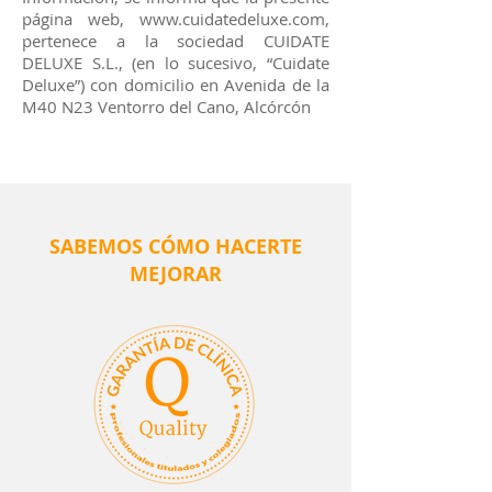
página web,
www.cuidatedeluxe.com
,
pertenece a la sociedad CUIDATE
DELUXE S.L., (en lo sucesivo, “Cuidate
Deluxe”) con domicilio en Avenida de la
M40 N23 Ventorro del Cano, Alcórcón
SABEMOS CÓMO HACERTE
MEJORAR